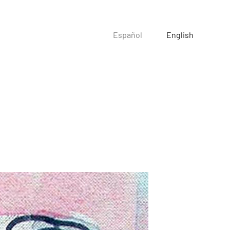
Español
English