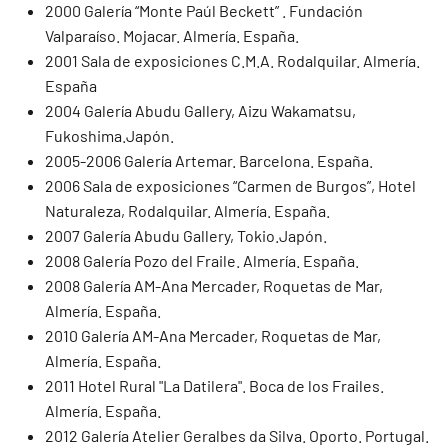
2000 Galería “Monte Paúl Beckett” . Fundación
Valparaíso. Mojacar. Almería. España.
2001 Sala de exposiciones C.M.A. Rodalquilar. Almería.
España
2004 Galería Abudu Gallery, Aizu Wakamatsu,
Fukoshima.Japón.
2005-2006 Galería Artemar. Barcelona. España.
2006 Sala de exposiciones “Carmen de Burgos”, Hotel
Naturaleza, Rodalquilar. Almería. España.
2007 Galería Abudu Gallery, Tokio.Japón.
2008 Galería Pozo del Fraile. Almería. España.
2008 Galería AM-Ana Mercader, Roquetas de Mar,
Almería. España.
2010 Galería AM-Ana Mercader, Roquetas de Mar,
Almería. España.
2011 Hotel Rural "La Datilera". Boca de los Frailes.
Almería. España.
2012 Galería Atelier Geralbes da Silva. Oporto. Portugal.