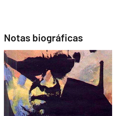
Notas biográficas