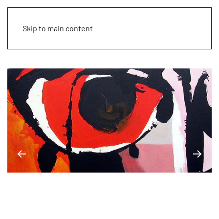
Skip to main content