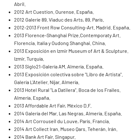
Abril.
2012 Art Cuestion. Ourense. España.
2012 Galeríe 89. Viaduc des Arts, 89. París.
2012-2013 Front Row Consulting-Art. Madrid. España.
2013 Florence-Shanghai Prize.Contemporaty Art.
Florencia. Italia y Oudong Shanghai. China.
2013 Exposición en Izmir Museum of Art & Sculpture.
Izmir. Turquía.
2013 Siglo21-Galería AM. Almería. España.
2013 Exposición colectiva sobre "Libro de Artista".
Galería L'Atelier. Níjar. Almería.
2013 Hotel Rural "La Datilera". Boca de los Frailes.
Almería. España.
2013 Affordable Art Fair, México D.F.
2014 Galería del Mar. Las Negras. Almería. España.
2014 Art Corrouseil du Louve, París. Francia.
2014 Art Collect Iran. Museo Qars. Teherán. Irán.
2014 Bank Art Fair. Singapur.