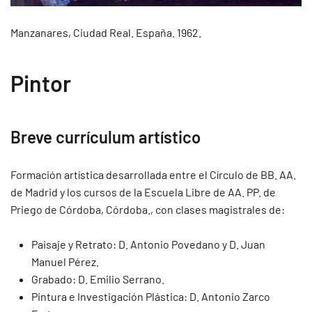
Manzanares, Ciudad Real. España. 1962.
Pintor
Breve currículum artístico
Formación artística desarrollada entre el Círculo de BB. AA.
de Madrid y los cursos de la Escuela Libre de AA. PP. de
Priego de Córdoba, Córdoba., con clases magistrales de:
Paisaje y Retrato: D. Antonio Povedano y D. Juan
Manuel Pérez.
Grabado: D. Emilio Serrano.
Pintura e Investigación Plástica: D. Antonio Zarco