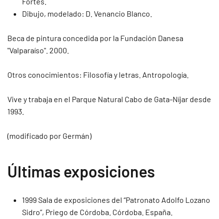
Fortes.
Dibujo, modelado: D. Venancio Blanco.
Beca de pintura concedida por la Fundación Danesa
"Valparaíso". 2000.
Otros conocimientos: Filosofía y letras. Antropología.
Vive y trabaja en el Parque Natural Cabo de Gata-Níjar desde
1993.
(modificado por Germán)
Últimas exposiciones
1999 Sala de exposiciones del “Patronato Adolfo Lozano
Sidro”, Priego de Córdoba. Córdoba. España.